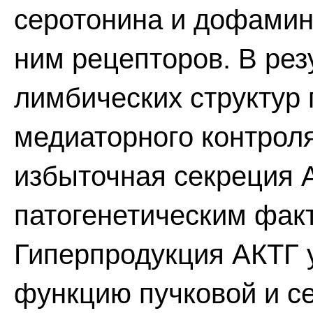
серотонина и дофамина
ним рецепторов. В рез
лимбических структур 
медиаторного контрол
избыточная секреция 
патогенетическим фак
Гиперпродукция АКТГ 
функцию пучковой и се