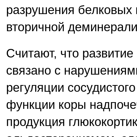
разрушения белковых 
вторичной деминерали
Считают, что развитие
связано с нарушениям
регуляции сосудистог
функции коры надпоче
продукция глюкокорти