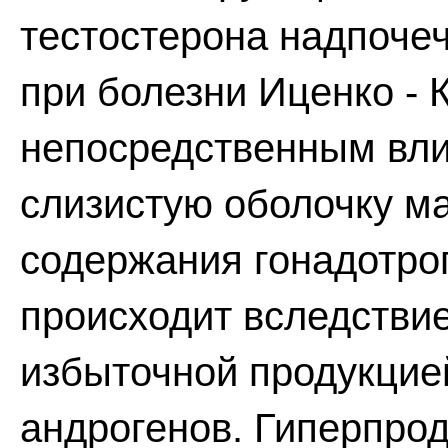
тестостерона надпоче
при болезни Иценко - 
непосредственным вли
слизистую оболочку ма
содержания гонадотро
происходит вследствие
избыточной продукцие
андрогенов. Гиперпрод