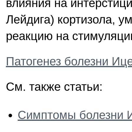
влияния на интерстици
Лейдига) кортизола, 
реакцию на стимуляци
Патогенез болезни Иц
См. также статьи:
Симптомы болезни 