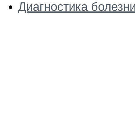
Диагностика болезн