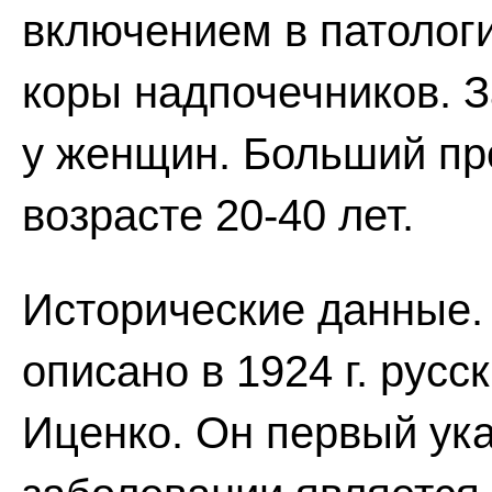
включением в патолог
коры надпочечников. 
у женщин. Больший пр
возрасте 20-40 лет.
Исторические данные.
описано в 1924 г. русс
Иценко. Он первый ука