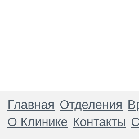
Главная
Отделения
В
О Клинике
Контакты
С