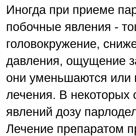
Иногда при приеме па
побочные явления - то
головокружение, сниж
давления, ощущение з
они уменьшаются или 
лечения. В некоторых 
явлений дозу парлоде
Лечение препаратом п