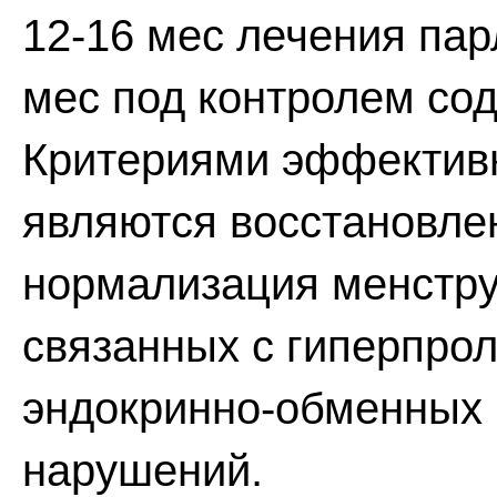
12-16 мес лечения па
мес под контролем сод
Критериями эффектив
являются восстановле
нормализация менстру
связанных с гиперпро
эндокринно-обменных 
нарушений.