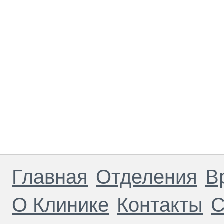
Главная
Отделения
В
О Клинике
Контакты
С