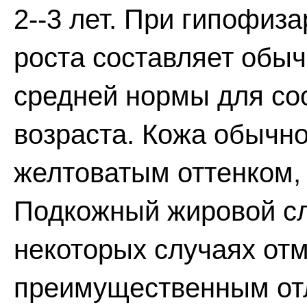
2--3 лет. При гипофиз
роста составляет обыч
средней нормы для со
возраста. Кожа обычно
желтоватым оттенком,
Подкожный жировой сл
некоторых случаях от
преимущественным отл