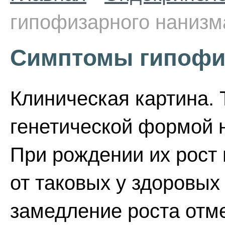
гипофизарного нанизм
Симптомы гипофи
Клиническая картина.
генетической формой 
При рождении их рост 
от таковых у здоровых
замедление роста отме