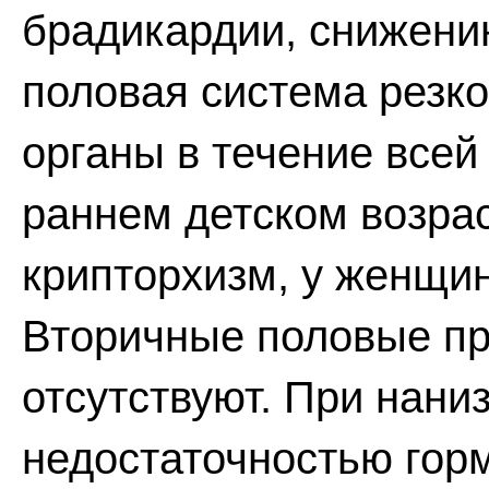
брадикардии, снижени
половая система резк
органы в течение всей
раннем детском возрас
крипторхизм, у женщин
Вторичные половые пр
отсутствуют. При нани
недостаточностью горм