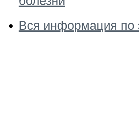
болезни
Вся информация по 