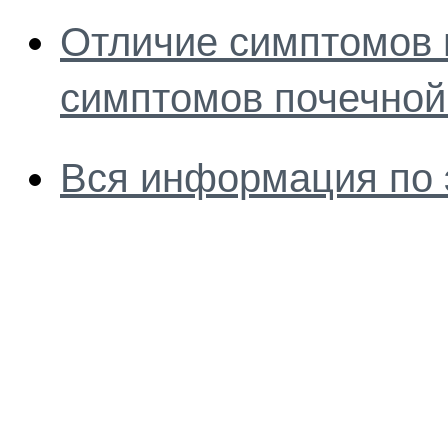
Отличие симптомов 
симптомов почечной
Вся информация по 