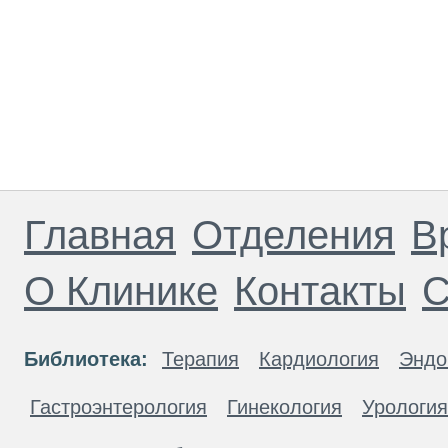
Главная
Отделения
В
О Клинике
Контакты
С
Библиотека:
Терапия
Кардиология
Эндо
Гастроэнтерология
Гинекология
Урология