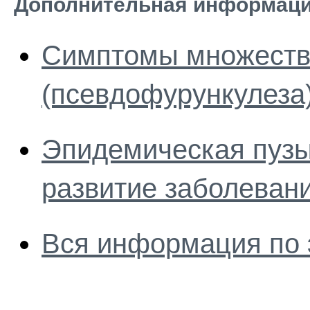
Дополнительная информаци
Симптомы множеств
(псевдофурункулеза
Эпидемическая пузы
развитие заболеван
Вся информация по 