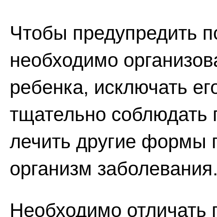
Чтобы предупредить п
необходимо организов
ребенка, исключать ег
тщательно соблюдать 
лечить другие формы
организм заболевания
Необходимо отличать 