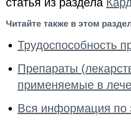
статья из раздела
Кар
Читайте также в этом разде
Трудоспособность п
Препараты (лекарст
применяемые в лече
Вся информация по 