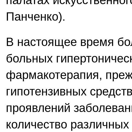
палатах искусственного
Панченко).
В настоящее время бо
больных гипертоничес
фармакотерапия, преж
гипотензивных средств
проявлений заболеван
количество различных