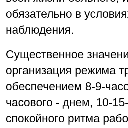
обязательно в условия
наблюдения.
Существенное значени
организация режима т
обеспечением 8-9-часо
часового - днем, 10-1
спокойного ритма рабо