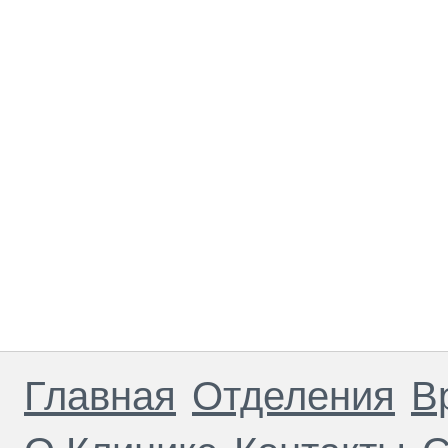
Главная
Отделения
В