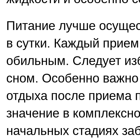
Питание лучше осущес
в сутки. Каждый прие
обильным. Следует из
сном. Особенно важно
отдыха после приема 
значение в комплексно
начальных стадиях заб