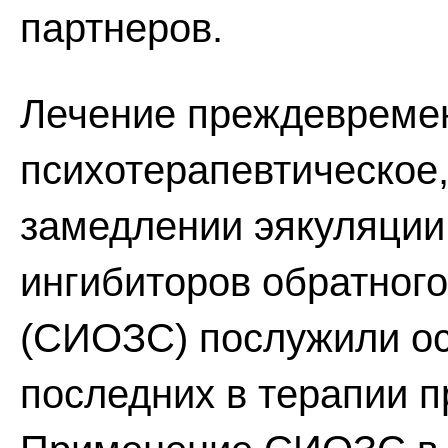
партнеров.
Лечение преждевремен
психотерапевтическое
замедлении эякуляции
ингибиторов обратного
(СИОЗС) послужили ос
последних в терапии 