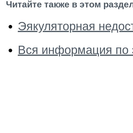
Читайте также в этом разде
Эякуляторная недос
Вся информация по 