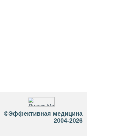
©Эффективная медицина
2004-2026