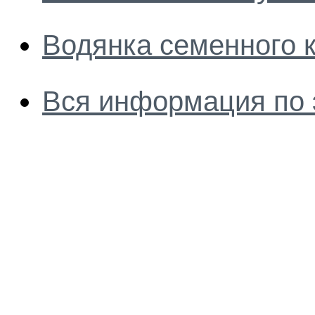
Водянка семенного 
Вся информация по 