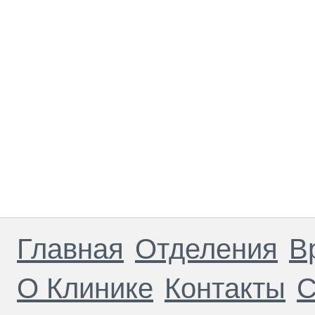
Главная
Отделения
В
О Клинике
Контакты
С