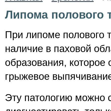
Липома полового 
При липоме полового 
наличие в паховой обл
образования, которое
грыжевое выпячивание
Эту патологию можно 