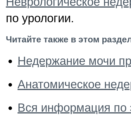
Неврологическое неде
по урологии.
Читайте также в этом разде
Недержание мочи пр
Анатомическое неде
Вся информация по 