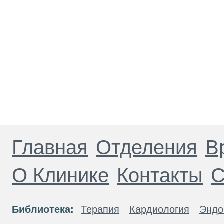
Главная
Отделения
В
О Клинике
Контакты
С
Библиотека:
Терапия
Кардиология
Эндо