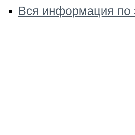
Вся информация по 