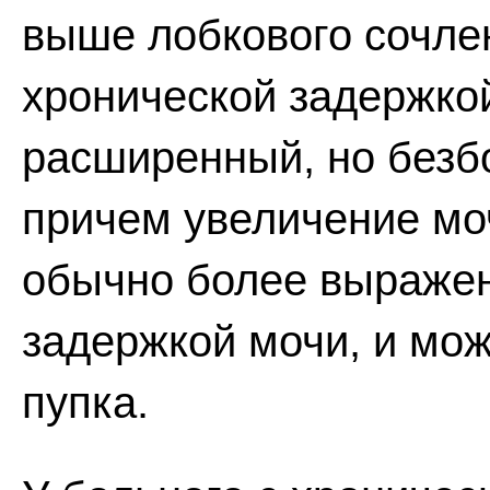
выше лобкового сочле
хронической задержко
расширенный, но безб
причем увеличение мо
обычно более выраженн
задержкой мочи, и мож
пупка.