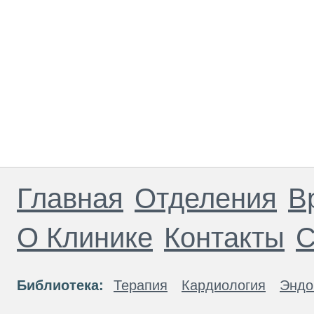
Главная
Отделения
В
О Клинике
Контакты
С
Библиотека:
Терапия
Кардиология
Эндо