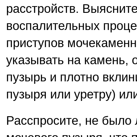
расстройств. Выясните
воспалительных проце
приступов мочекаменн
указывать на камень, 
пузырь и плотно вкли
пузыря или уретру) ил
Расспросите, не было 