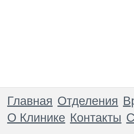
Главная
Отделения
В
О Клинике
Контакты
С