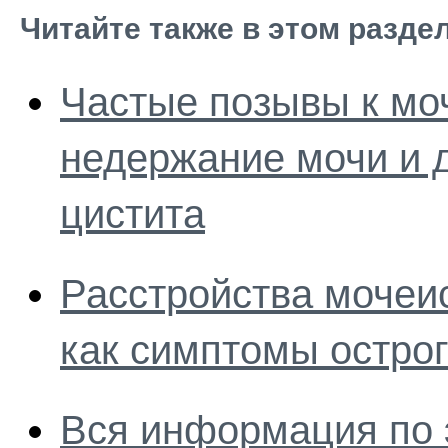
Читайте также в этом разде
Частые позывы к мо
недержание мочи и 
цистита
Расстройства мочеис
как симптомы острог
Вся информация по 