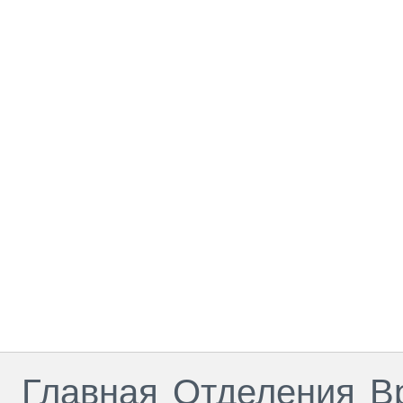
Главная
Отделения
В