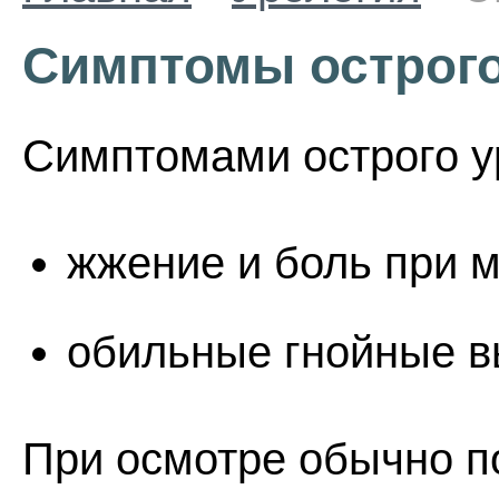
Симптомы острого
Симптомами острого у
жжение и боль при 
обильные гнойные в
При осмотре обычно п