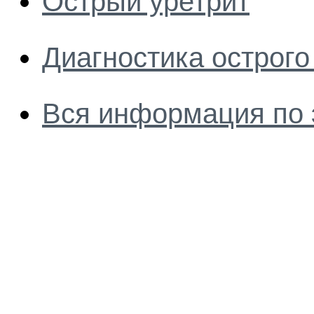
Острый уретрит
Диагностика острого
Вся информация по 