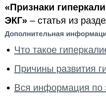
«Признаки гиперкали
ЭКГ»
– статья из разд
Дополнительная информаци
Что такое гиперкал
Причины развития г
Вся информация по 