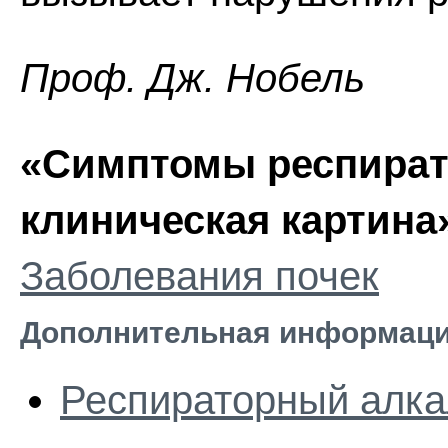
Проф. Дж. Нобель
«Симптомы респирато
клиническая картина
Заболевания почек
Дополнительная информаци
Респираторный алка