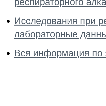
респираторного алк
Исследования при р
лабораторные данн
Вся информация по 