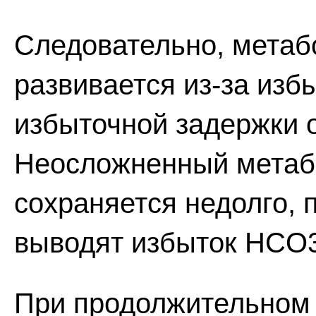
Следовательно, метаб
развивается из-за изб
избыточной задержки о
Неосложненный метаб
сохраняется недолго, 
выводят избыток HCO3
При продолжительном