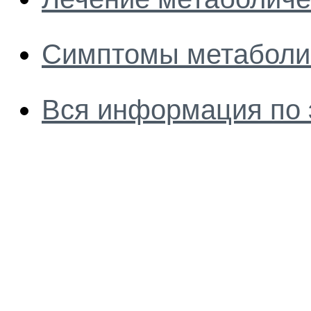
Симптомы метаболич
Вся информация по 