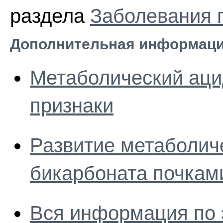
раздела
Заболевания 
Дополнительная информаци
Метаболический ацид
признаки
Развитие метаболиче
бикарбоната почкам
Вся информация по 