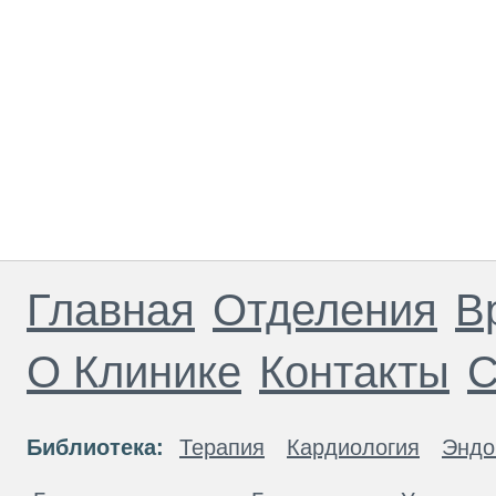
Главная
Отделения
В
О Клинике
Контакты
С
Библиотека:
Терапия
Кардиология
Эндо