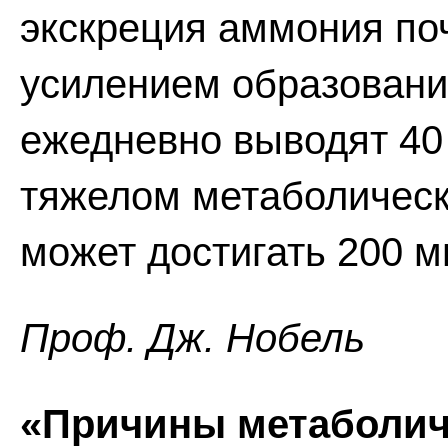
экскреция аммония по
усилением образовани
ежедневно выводят 40
тяжелом метаболическ
может достигать 200 м
Проф. Дж. Нобель
«Причины метаболич