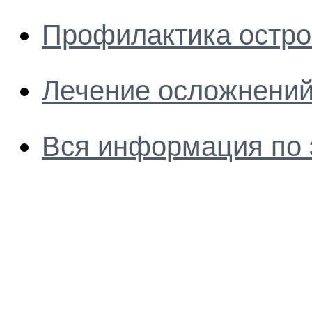
Профилактика остро
Лечение осложнений
Вся информация по 