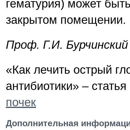
гематурия) может быть
закрытом помещении.
Проф. Г.И. Бурчинский
«Как лечить острый гл
антибиотики» – статья
почек
Дополнительная информаци