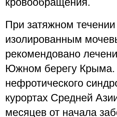
кровообращения.
При затяжном течении
изолированным мочев
рекомендовано лечени
Южном берегу Крыма. 
нефротического синдр
курортах Средней Азии
месяцев от начала заб