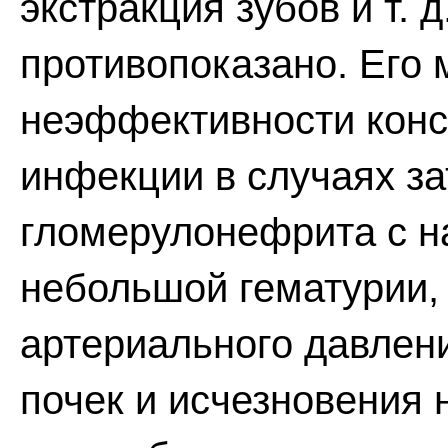
экстракция зубов и т. 
противопоказано. Его
неэффективности конс
инфекции в случаях за
гломерулонефрита с н
небольшой гематурии,
артериального давлен
почек и исчезновения 