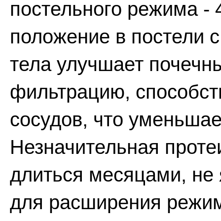
постельного режима - 
положение в постели 
тела улучшает почечн
фильтрацию, способст
сосудов, что уменьшае
Незначительная проте
длиться месяцами, не
для расширения режи