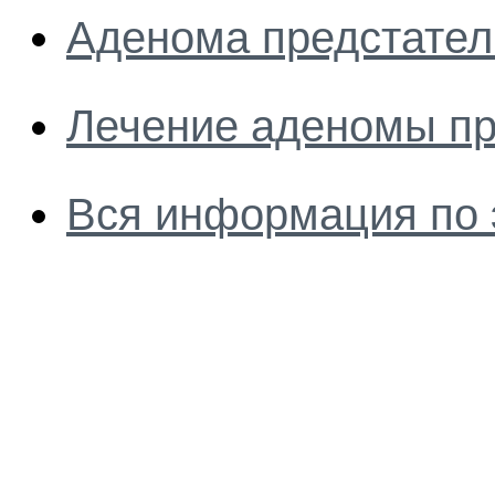
Аденома предстател
Лечение аденомы п
Вся информация по 