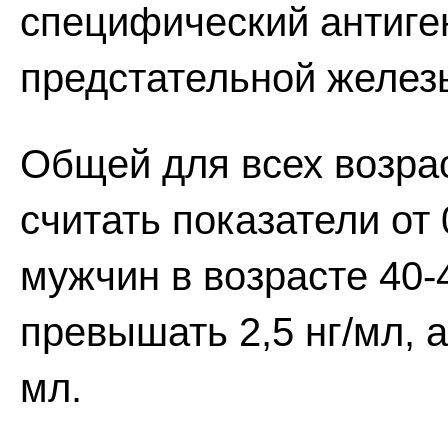
специфический антиге
предстательной желез
Общей для всех возра
считать показатели от 
мужчин в возрасте 40-
превышать 2,5 нг/мл, а 
мл.