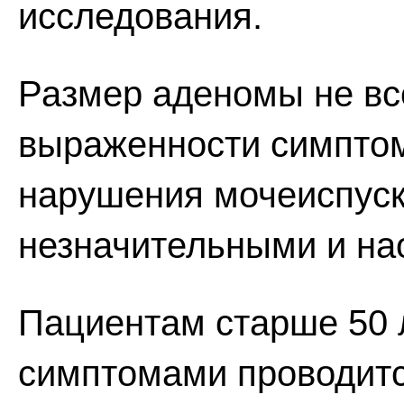
исследования.
Размер аденомы не все
выраженности симптом
нарушения мочеиспуск
незначительными и на
Пациентам старше 50
симптомами проводится