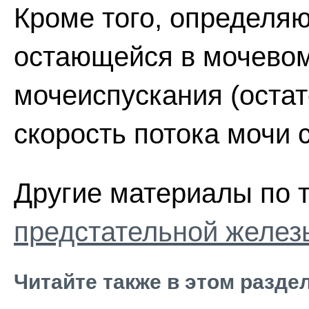
Кроме того, определяю
остающейся в мочевом
мочеиспускания (остат
скорость потока мочи
Другие материалы по 
предстательной желез
Читайте также в этом разде