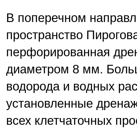
В поперечном направл
пространство Пирогов
перфорированная дрен
диаметром 8 мм. Бол
водорода и водных рас
установленные дренаж
всех клетчаточных про