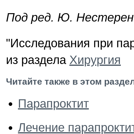
Под ред. Ю. Нестеренк
"Исследования при пар
из раздела
Хирургия
Читайте также в этом разде
Парапроктит
Лечение парапрокти