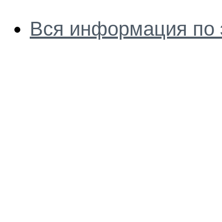
Вся информация по 