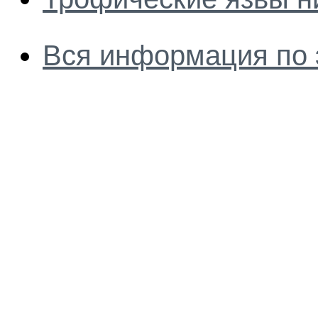
Вся информация по 