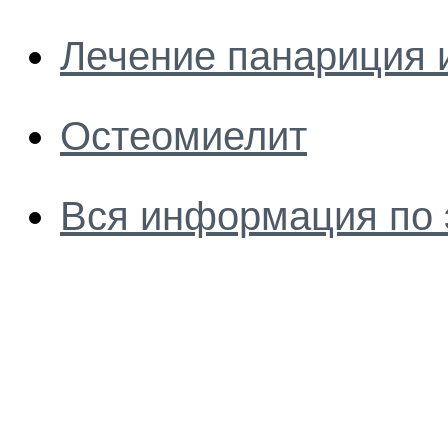
Лечение панариция 
Остеомиелит
Вся информация по 