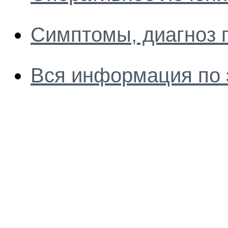
Симптомы, диагноз 
Вся информация по 