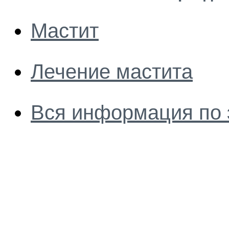
Мастит
Лечение мастита
Вся информация по 