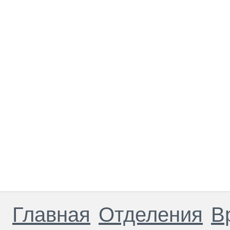
Главная
Отделения
В