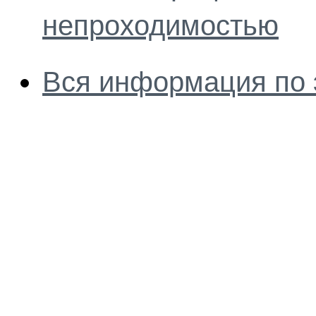
непроходимостью
Вся информация по 