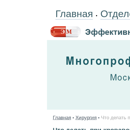
Главная
Отдел
•
Главная
Хирургия
Что делать 
•
•