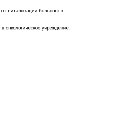
 госпитализации больного в
 в онкологическое учреждение.