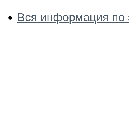
Вся информация по 