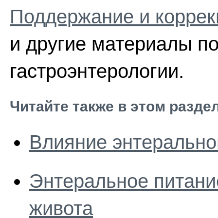
Поддержание и коррек
и другие материалы по
гастроэнтерологии.
Читайте также в этом разде
Влияние энтерально
Энтеральное питани
живота