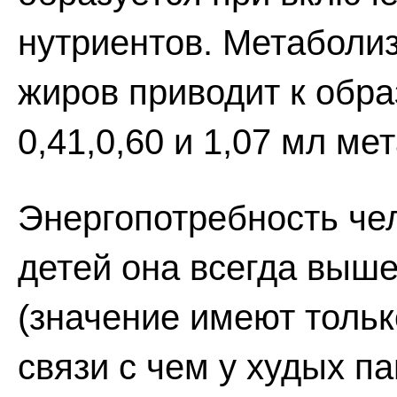
нутриентов. Метаболиз
жиров приводит к обр
0,41,0,60 и 1,07 мл ме
Энергопотребность чел
детей она всегда выше
(значение имеют тольк
связи с чем у худых п