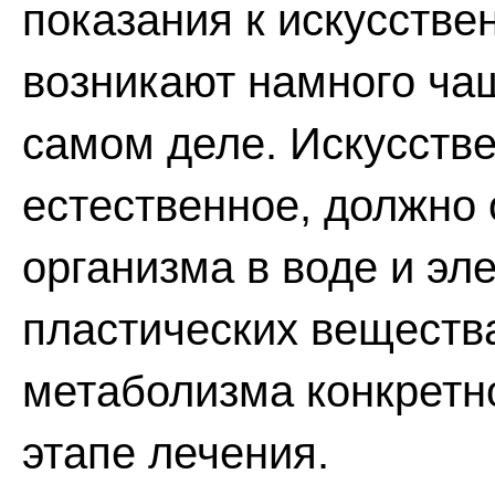
показания к искусств
возникают намного чащ
самом деле. Искусстве
естественное, должно
организма в воде и эле
пластических веществ
метаболизма конкретн
этапе лечения.