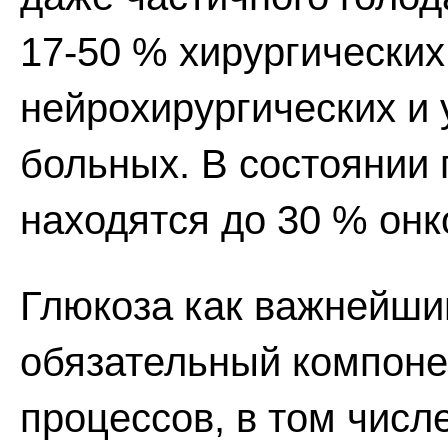
17-50 % хирургических
нейрохирургических и 
больных. В состоянии
находятся до 30 % онк
Глюкоза как важнейший
обязательный компоне
процессов, в том числ