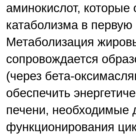
аминокислот, которые 
катаболизма в первую
Метаболизация жировы
сопровождается образ
(через бета-оксимасля
обеспечить энергетич
печени, необходимые 
функционирования цик