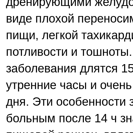
дренирующими желудо
виде плохой переноси
пищи, легкой тахикард
потливости и тошноты.
заболевания длятся 15
утренние часы и очень
дня. Эти особенности
больным после 14 ч з