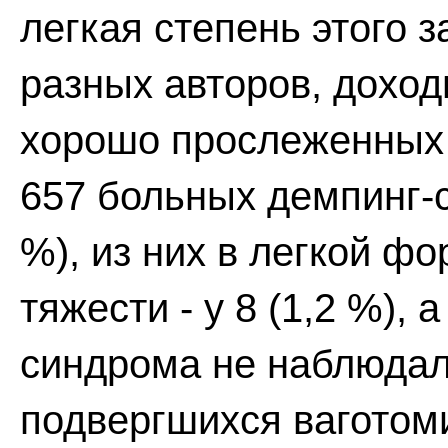
легкая степень этого 
разных авторов, доход
хорошо прослеженных 
657 больных демпинг-с
%), из них в легкой фо
тяжести - у 8 (1,2 %),
синдрома не наблюдал
подвергшихся ваготом