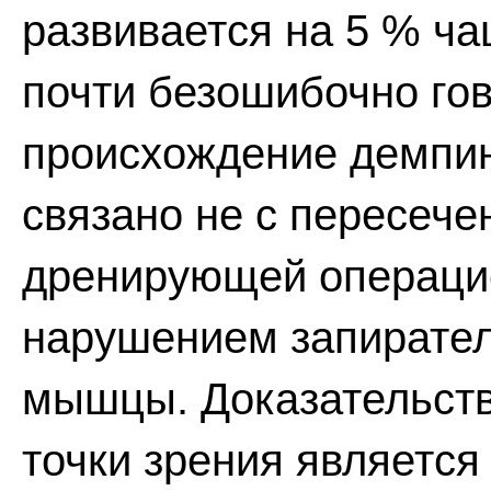
развивается на 5 % ча
почти безошибочно гов
происхождение демпин
связано не с пересече
дренирующей операцией
нарушением запирател
мышцы. Доказательств
точки зрения является