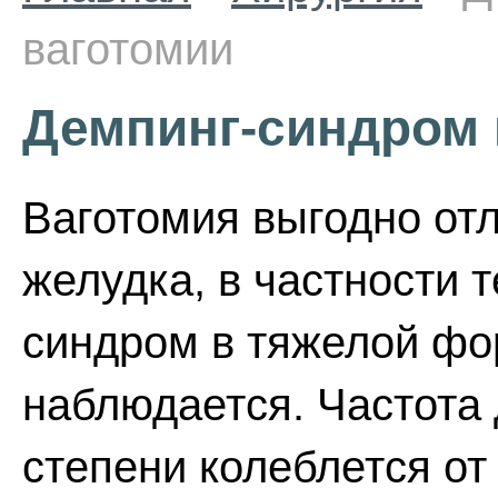
ваготомии
Демпинг-синдром 
Ваготомия выгодно отл
желудка, в частности т
синдром в тяжелой фо
наблюдается. Частота
степени колеблется от 