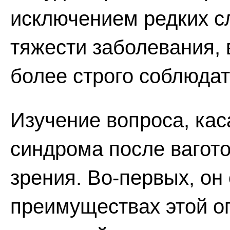
исключением редких с
тяжести заболевания
более строго соблюдат
Изучение вопроса, ка
синдрома после вагото
зрения. Во-первых, он
преимуществах этой о