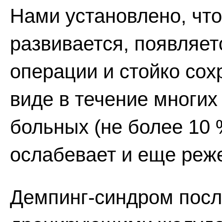
Нами установлено, что
развивается, появляет
операции и стойко сох
виде в течение многих
больных (не более 10 
ослабевает и еще реже
Демпинг-синдром посл