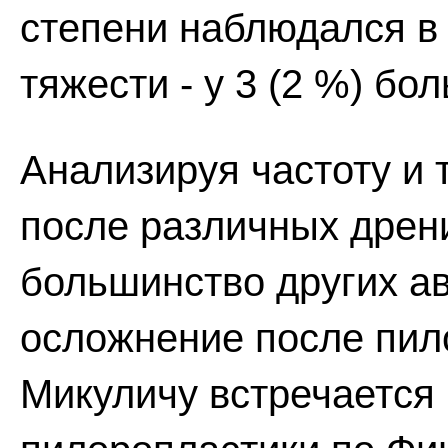
степени наблюдался в 
тяжести - у 3 (2 %) бо
Анализируя частоту и
после различных дрен
большинство других ав
осложнение после пил
Микуличу встречается 