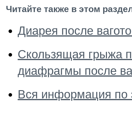
Читайте также в этом разде
Диарея после вагот
Скользящая грыжа п
диафрагмы после ва
Вся информация по 