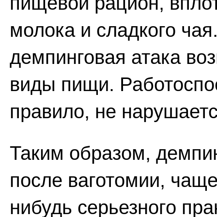
пищевой рацион, впло
молока и сладкого чая
демпинговая атака воз
виды пищи. Работоспо
правило, не нарушаетс
Таким образом, демпи
после ваготомии, чаще
нибудь серьезного пра