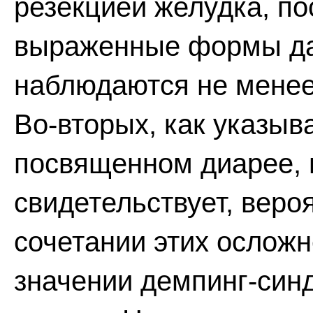
резекцией желудка, по
выраженные формы да
наблюдаются не менее 
Во-вторых, как указыв
посвященном диарее, 
свидетельствует, веро
сочетании этих осложн
значении демпинг-син