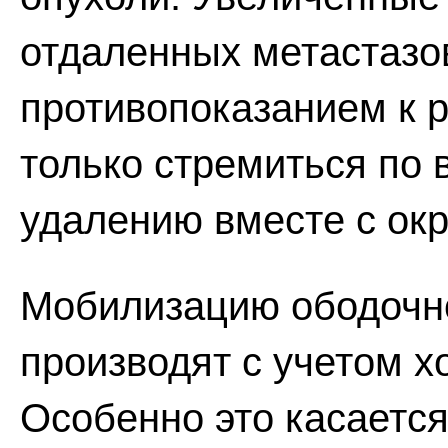
отдаленных метастазо
противопоказанием к 
только стремиться по 
удалению вместе с ок
Мобилизацию ободочно
производят с учетом х
Особенно это касается