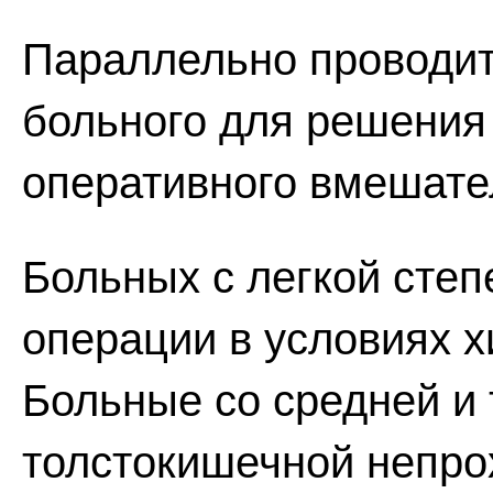
Параллельно проводит
больного для решения
оперативного вмешате
Больных с легкой степ
операции в условиях х
Больные со средней и
толстокишечной непр