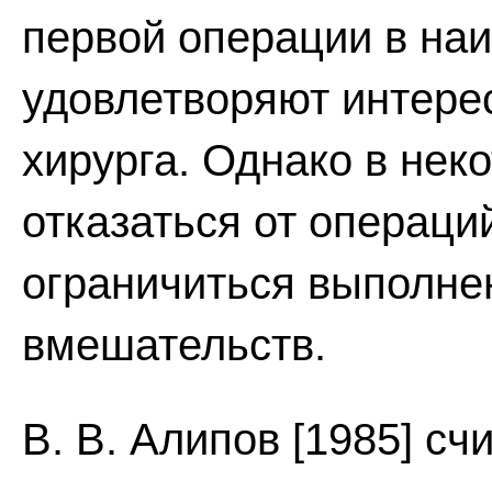
первой операции в на
удовлетворяют интере
хирурга. Однако в нек
отказаться от операци
ограничиться выполне
вмешательств.
В. В. Алипов [1985] сч