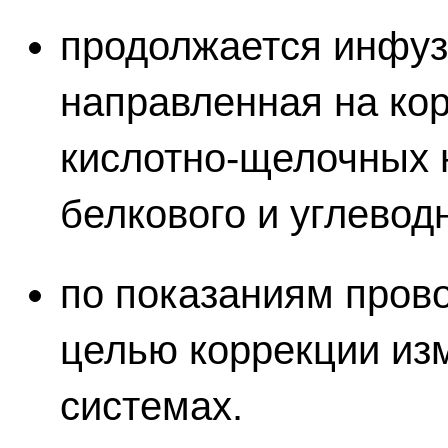
продолжается инфуз
направленная на ко
кислотно-щелочных 
белкового и углевод
по показаниям прово
целью коррекции изм
системах.