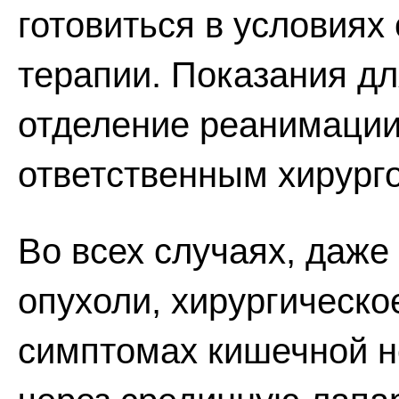
готовиться в условиях
терапии. Показания дл
отделение реанимации
ответственным хирург
Во всех случаях, даже
опухоли, хирургическ
симптомах кишечной н