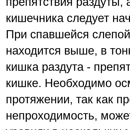
препятствия раздуты, 
кишечника следует нач
При спавшейся слепой
находится выше, в тон
кишка раздута - препя
кишке. Необходимо ос
протяжении, так как п
непроходимость, може