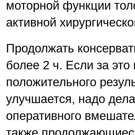
моторной функции тол
активной хирургическо
Продолжать консерват
более 2 ч. Если за это
положительного резуль
улучшается, надо дела
оперативного вмешате
также продолжающиеся