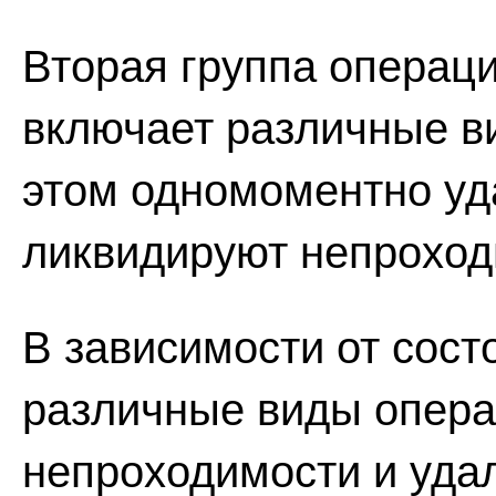
Вторая группа операци
включает различные в
этом одномоментно уд
ликвидируют непроход
В зависимости от сос
различные виды опера
непроходимости и уда