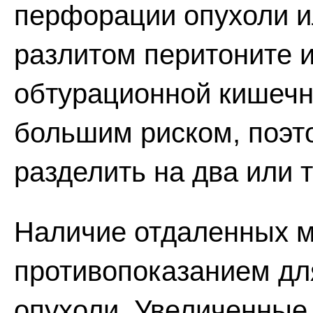
перфорации опухоли и
разлитом перитоните и
обтурационной кишечн
большим риском, поэт
разделить на два или т
Наличие отдаленных м
противопоказанием дл
опухоли. Увеличенные