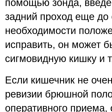
помощью зонда, введе
задний проход еще до
необходимости положе
исправить, он может б
сигмовидную кишку и т.
Если кишечник не очен
ревизии брюшной поло
оперативного приема,