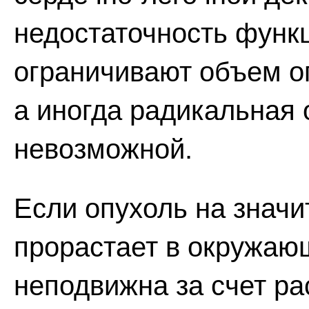
недостаточность функц
ограничивают объем о
а иногда радикальная
невозможной.
Если опухоль на знач
прорастает в окружающ
неподвижна за счет ра