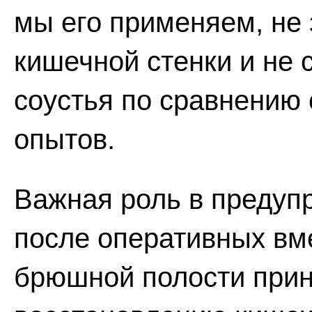
мы его применяем, не
кишечной стенки и не 
соустья по сравнению 
опытов.
Важная роль в предуп
после оперативных вм
брюшной полости при