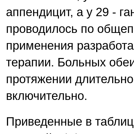
аппендицит, а у 29 - 
проводилось по общеп
применения разработа
терапии. Больных обе
протяжении длительног
включительно.
Приведенные в таблиц