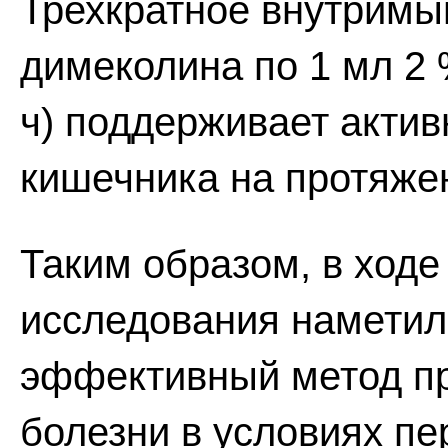
Трехкратное внутримы
димеколина по 1 мл 2 
ч) поддерживает актив
кишечника на протяжен
Таким образом, в ходе
исследования наметилс
эффективный метод п
болезни в условиях пе