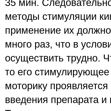
35 мин. Следовательно
методы стимуляции ки
применение их должно 
много раз, что в усло
осуществить трудно. Ч
то его стимулирующее
моторику проявляется 
введения препарата и 