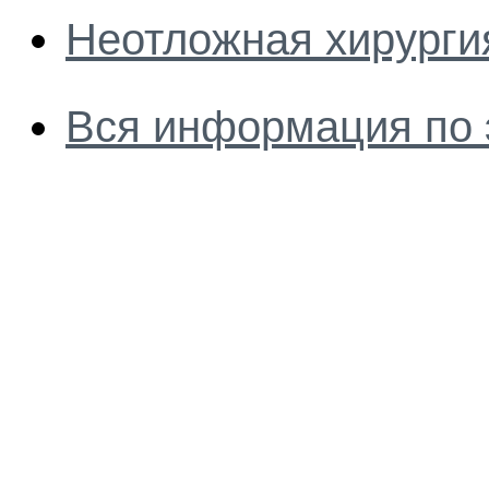
Неотложная хирургия
Вся информация по 