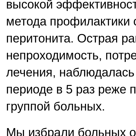
высокой эффективност
метода профилактики 
перитонита. Острая р
непроходимость, потр
лечения, наблюдалась 
периоде в 5 раз реже 
группой больных.
Мы избрали больных 