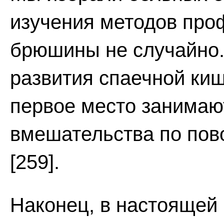
изучения методов про
брюшины не случайно. 
развития спаечной ки
первое место занимаю
вмешательства по пов
[259].
Наконец, в настоящей