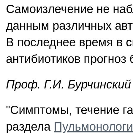
Самоизлечение не наб
данным различных авт
В последнее время в 
антибиотиков прогноз 
Проф. Г.И. Бурчинский
"Симптомы, течение ган
раздела
Пульмонологи