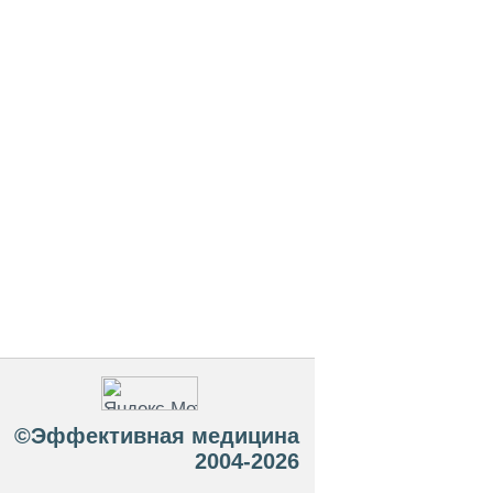
©Эффективная медицина
2004-2026