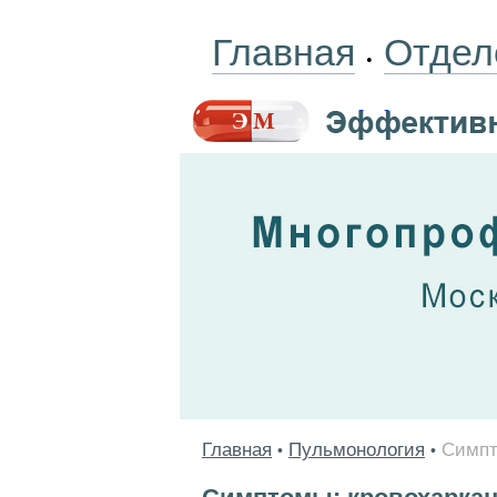
Главная
Отдел
•
Главная
Пульмонология
Симпт
•
•