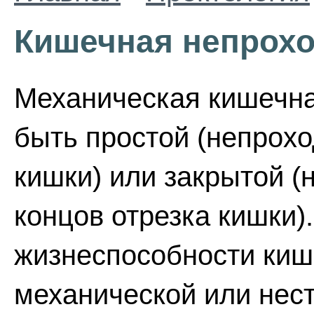
Кишечная непрох
Механическая кишечн
быть простой (непрохо
кишки) или закрытой (
концов отрезка кишки)
жизнеспособности киш
механической или нес