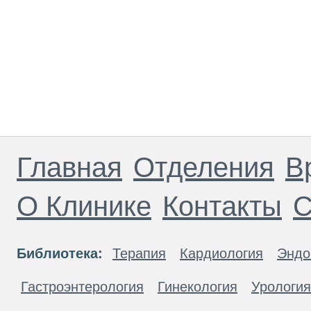
Главная
Отделения
В
О Клинике
Контакты
С
Библиотека:
Терапия
Кардиология
Эндо
Гастроэнтерология
Гинекология
Урология