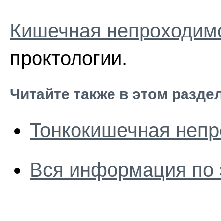
Кишечная непроходим
проктологии.
Читайте также в этом разде
Тонкокишечная непр
Вся информация по 