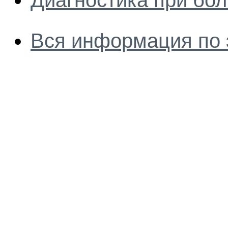
Диагностика при бол
Вся информация по 