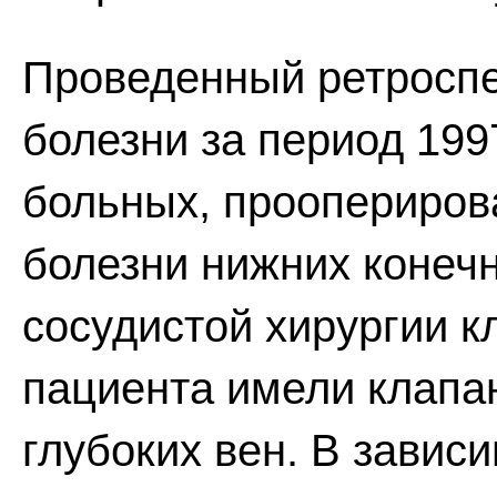
Проведенный ретроспе
болезни за период 1997
больных, проопериров
болезни нижних конечн
сосудистой хирургии к
пациента имели клапа
глубоких вен. В завис