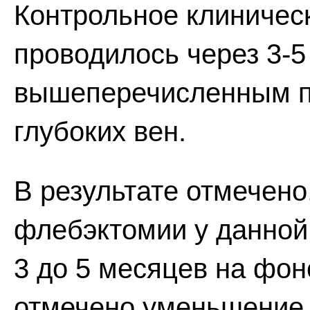
Контрольное клиничес
проводилось через 3-5
вышеперечисленным п
глубоких вен.
В результате отмечено
флебэктомии у данной 
3 до 5 месяцев на фон
отмечено уменьшение 