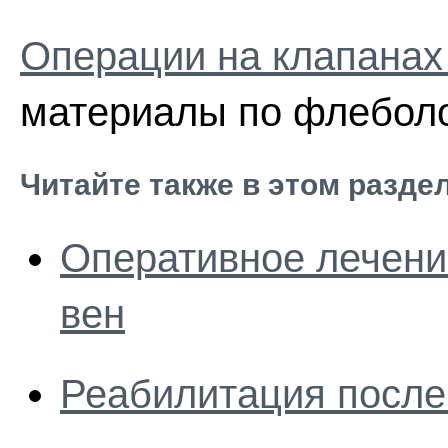
Операции на клапанах 
материалы по флеболо
Читайте также в этом разде
Оперативное лечени
вен
Реабилитация посл