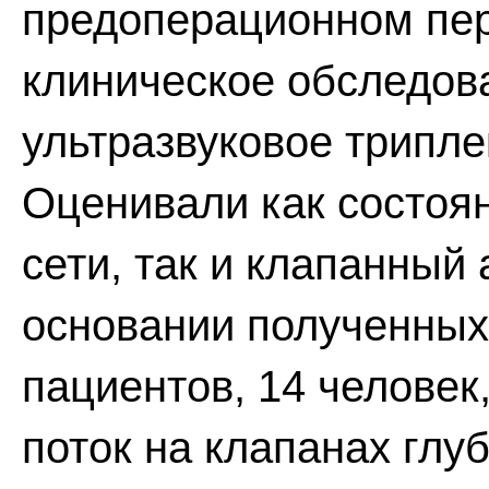
предоперационном пе
клиническое обследов
ультразвуковое трипле
Оценивали как состоя
сети, так и клапанный 
основании полученных
пациентов, 14 челове
поток на клапанах глуб