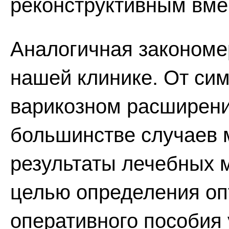
реконструктивным вме
Аналогичная закономе
нашей клинике. От си
варикозном расширени
большинстве случаев 
результаты лечебных 
целью определения о
оперативного пособия 