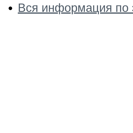
Вся информация по 