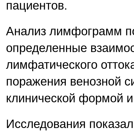
пациентов.
Анализ лимфограмм п
определенные взаимо
лимфатического отток
поражения венозной с
клинической формой и
Исследования показали