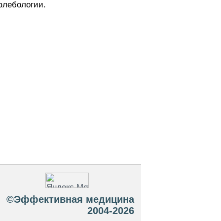
флебологии.
©Эффективная медицина
2004-2026