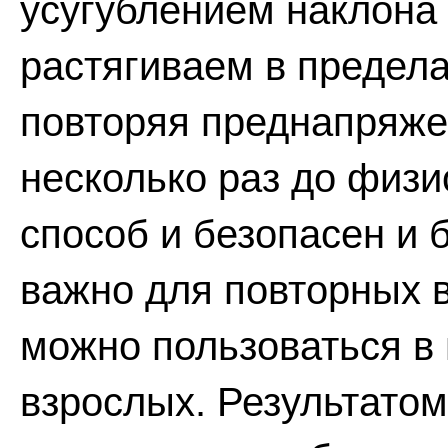
усугублением наклона
растягиваем в предела
повторяя преднапряже
несколько раз до физи
способ и безопасен и 
важно для повторных 
можно пользоваться в
взрослых. Результато