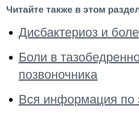
Читайте также в этом разде
Дисбактериоз и боле
Боли в тазобедренн
позвоночника
Вся информация по 