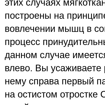
этих случаях мягкотка
построены на принцип
вовлечении мышц в со
процесс принудительн
данном случае имеетс
влево. Вы усаживаете 
нему справа первый па
на остистом отростке 