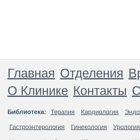
Главная
Отделения
В
О Клинике
Контакты
С
Библиотека:
Терапия
Кардиология
Эндо
Гастроэнтерология
Гинекология
Урология