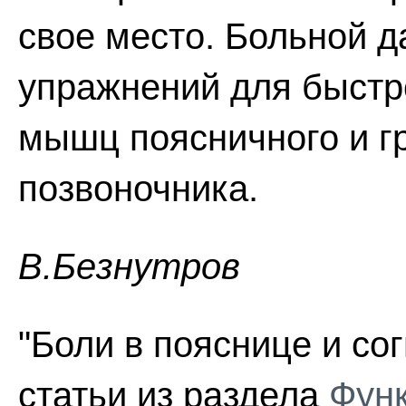
свое место. Больной д
упражнений для быстр
мышц поясничного и г
позвоночника.
В.Безнутров
"Боли в пояснице и сог
статьи из раздела
Фун