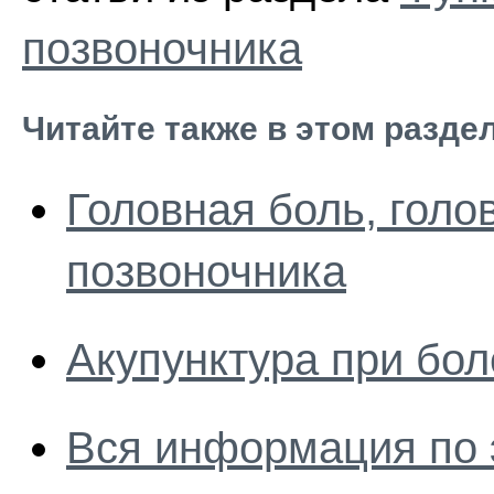
позвоночника
Читайте также в этом разде
Головная боль, гол
позвоночника
Акупунктура при бол
Вся информация по 