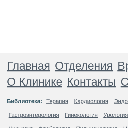
Главная
Отделения
В
О Клинике
Контакты
С
Библиотека:
Терапия
Кардиология
Эндо
Гастроэнтерология
Гинекология
Урология