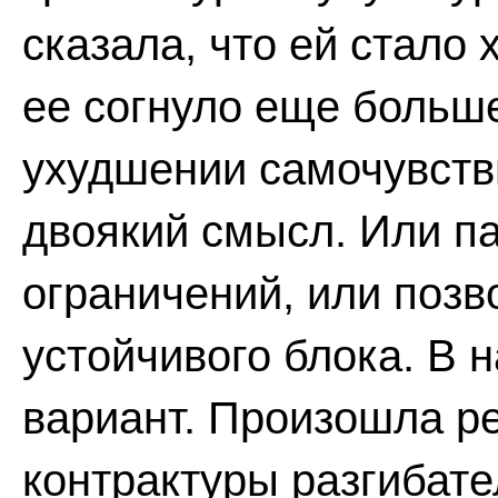
сказала, что ей стало 
ее согнуло еще больш
ухудшении самочувств
двоякий смысл. Или п
ограничений, или позв
устойчивого блока. В 
вариант. Произошла р
контрактуры разгибате