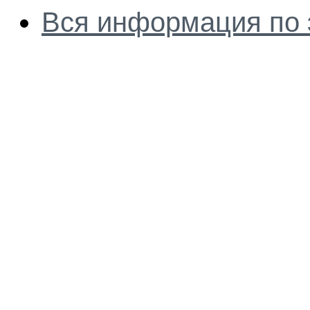
Вся информация по 