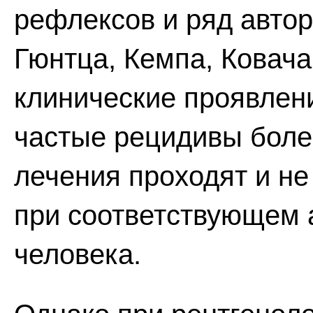
рефлексов и ряд автор
Гюнтца, Кемпа, Ковача
клинические проявлен
частые рецидивы болей
лечения проходят и не
при соответствующем 
человека.