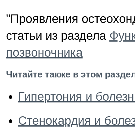
"Проявления остеохонд
статьи из раздела
Фун
позвоночника
Читайте также в этом разде
Гипертония и болезн
Стенокардия и боле