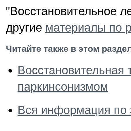
"Восстановительное ле
другие
материалы по р
Читайте также в этом разде
Восстановительная 
паркинсонизмом
Вся информация по 