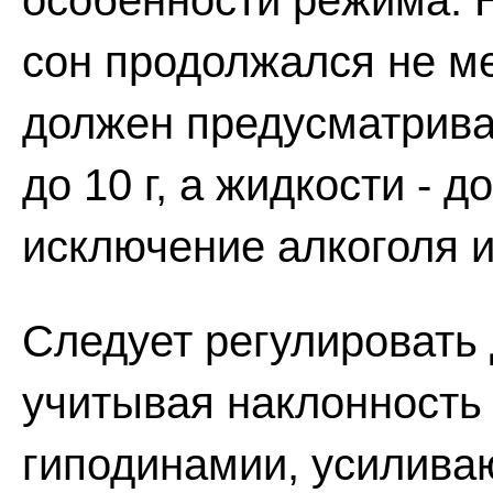
особенности режима. 
сон продолжался не ме
должен предусматрива
до 10 г, а жидкости - до
исключение алкоголя и
Следует регулировать
учитывая наклонность
гиподинамии, усилива