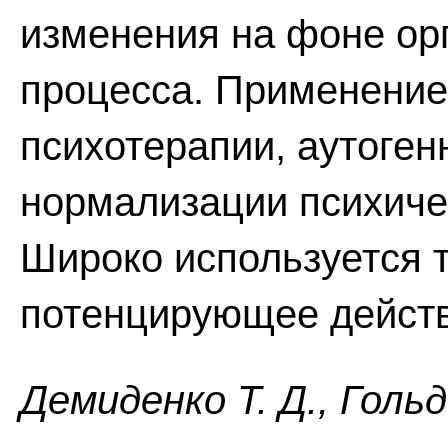
изменения на фоне ор
процесса. Применение
психотерапии, аутоген
нормализации психиче
Широко используется 
потенцирующее действ
Демиденко Т. Д., Голь