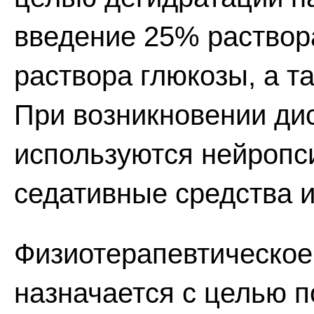
введение 25% раствор
раствора глюкозы, а т
При возникновении ди
используются нейропс
седативные средства и
Физиотерапевтическое
назначается с целью 