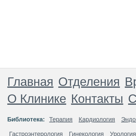
Главная
Отделения
В
О Клинике
Контакты
С
Библиотека:
Терапия
Кардиология
Эндо
Гастроэнтерология
Гинекология
Урология