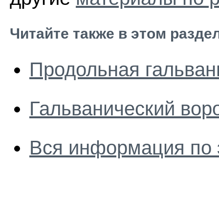
Читайте также в этом разде
Продольная гальван
Гальванический воро
Вся информация по 