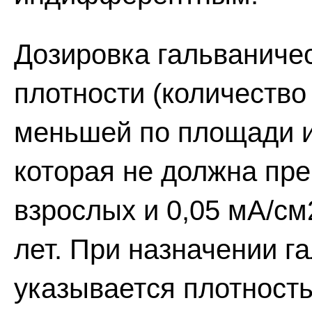
Дозировка гальваничес
плотности (количество
меньшей по площади и
которая не должна пре
взрослых и 0,05 мА/см2
лет. При назначении г
указывается плотность 