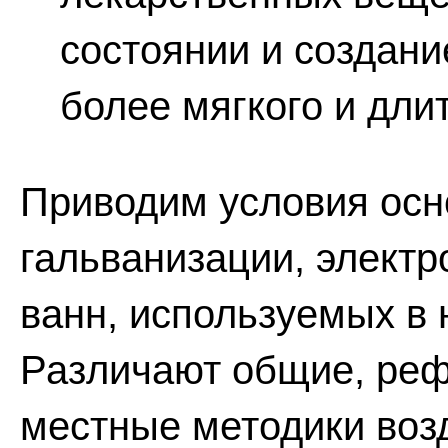
состоянии и создани
более мягкого и дли
Приводим условия осн
гальванизации, элект
ванн, используемых в 
Различают общие, реф
местные методики воз