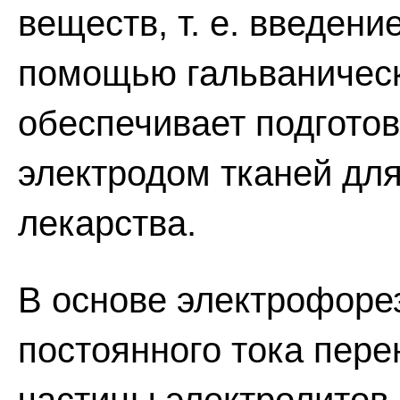
веществ, т. е. введен
помощью гальваническ
обеспечивает подгото
электродом тканей для
лекарства.
В основе электрофоре
постоянного тока пере