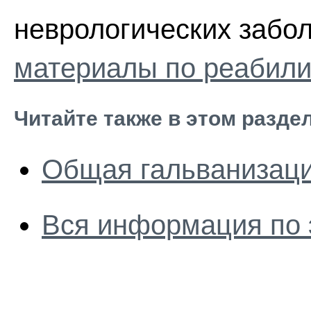
неврологических забол
материалы по реабили
Читайте также в этом разде
Общая гальванизаци
Вся информация по 