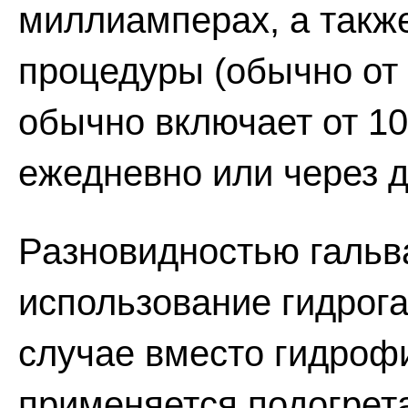
миллиамперах, а такж
процедуры (обычно от 
обычно включает от 10
ежедневно или через д
Разновидностью гальв
использование гидрога
случае вместо гидроф
применяется подогрета