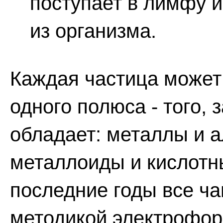
поступает в лимфу и
из организма.
Каждая частица может 
одного полюса - того, 
обладает: металлы и а
металлоиды и кислотны
последние годы все ч
методикой электрофоре