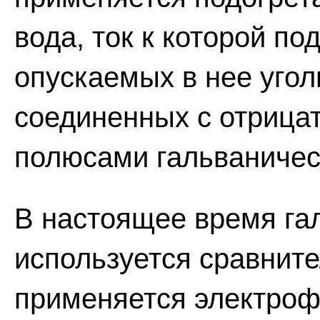
вода, ток к которой п
опускаемых в нее угол
соединенных с отрица
полюсами гальваничес
В настоящее время гал
используется сравните
применяется электроф