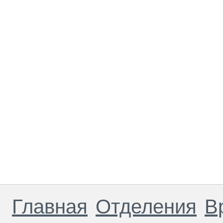
Главная
Отделения
В