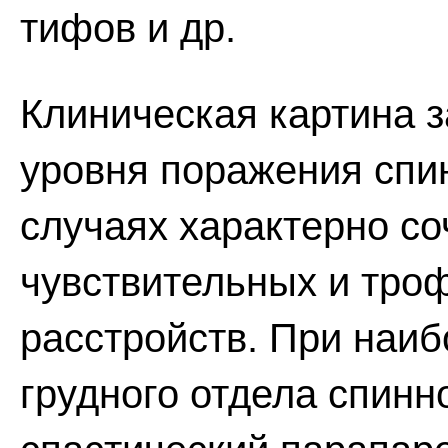
тифов и др.
Клиническая картина з
уровня поражения спин
случаях характерно со
чувствительных и троф
расстройств. При наи
грудного отдела спинн