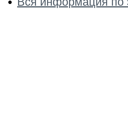
Вся информация по 