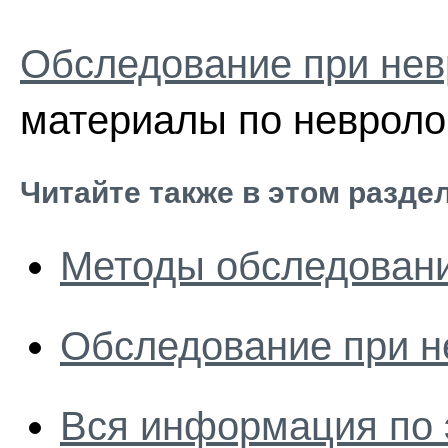
Обследование при нев
материалы по невроло
Читайте также в этом разде
Методы обследовани
Обследование при н
Вся информация по 