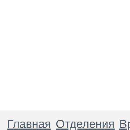
Главная
Отделения
В